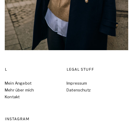
L
LEGAL STUFF
Mein Angebot
Impressum
Mehr über mich
Datenschutz
Kontakt
INSTAGRAM